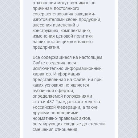
отклонения могут возникать по
причинам постоянного
совершенствования заводами-
изготовителями своей продукции,
внесения изменений в
конструкцию, комплектацию,
изменения ценовой политики
наших поставщиков и нашего
предприятия.
Все содержащиеся на настоящем
Сайте сведения носят
исключительно информационный
характер. Информация,
представленная на Сайте, ни при
каких условиях не является
публичной офертой,
определяемой положениями
статьи 437 Гражданского кодекса
Российской Федерации, а также
другими положениями
нормативно-правовых актов,
регулирующих сходные до степени
смешения отношения.