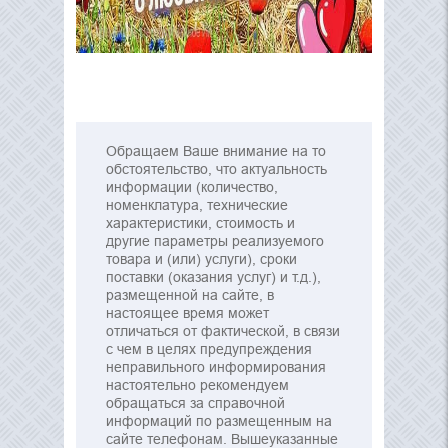
Обращаем Ваше внимание на то
обстоятельство, что актуальность
информации (количество,
номенклатура, технические
характеристики, стоимость и
другие параметры реализуемого
товара и (или) услуги), сроки
поставки (оказания услуг) и т.д.),
размещенной на сайте, в
настоящее время может
отличаться от фактической, в связи
с чем в целях предупреждения
неправильного информирования
настоятельно рекомендуем
обращаться за справочной
информаций по размещенным на
сайте телефонам. Вышеуказанные