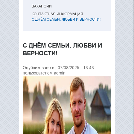
ВАКАНСИИ
КОНТАКТНАЯ ИНФОРМАЦИЯ
С ДНЁМ СЕМЬИ, ЛЮБВИ И ВЕРНОСТИ!
С ДНЁМ СЕМЬИ, ЛЮБВИ И
ВЕРНОСТИ!
Опубликовано вт, 07/08/2025 - 13:43
пользователем
admin