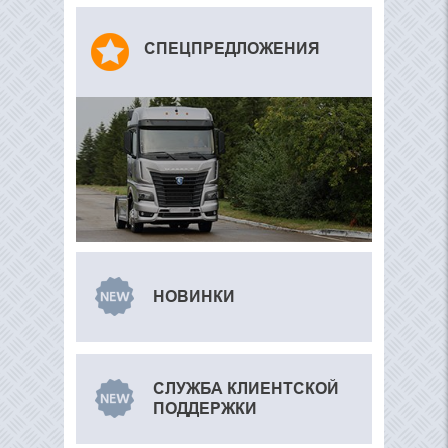
СПЕЦПРЕДЛОЖЕНИЯ
НОВИНКИ
СЛУЖБА КЛИЕНТСКОЙ
ПОДДЕРЖКИ