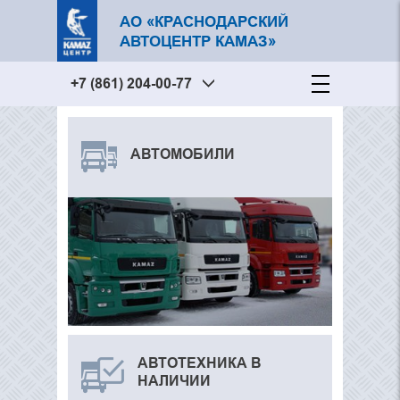
АО «КРАСНОДАРСКИЙ
АВТОЦЕНТР КАМАЗ»
+7 (861) 204-00-77
АВТОМОБИЛИ
АВТОТЕХНИКА В
НАЛИЧИИ