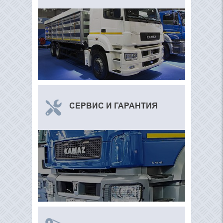
СЕРВИС И ГАРАНТИЯ