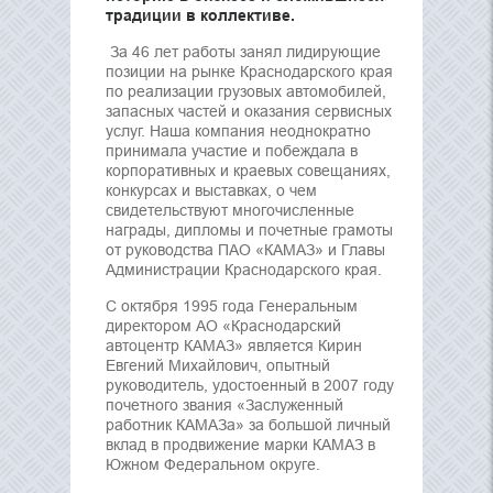
традиции в коллективе.
За 46 лет работы занял лидирующие
позиции на рынке Краснодарского края
по реализации грузовых автомобилей,
запасных частей и оказания сервисных
услуг. Наша компания неоднократно
принимала участие и побеждала в
корпоративных и краевых совещаниях,
конкурсах и выставках, о чем
свидетельствуют многочисленные
награды, дипломы и почетные грамоты
от руководства ПАО «КАМАЗ» и Главы
Администрации Краснодарского края.
С октября 1995 года Генеральным
директором АО «Краснодарский
автоцентр КАМАЗ» является Кирин
Евгений Михайлович, опытный
руководитель, удостоенный в 2007 году
почетного звания «Заслуженный
работник КАМАЗа» за большой личный
вклад в продвижение марки КАМАЗ в
Южном Федеральном округе.