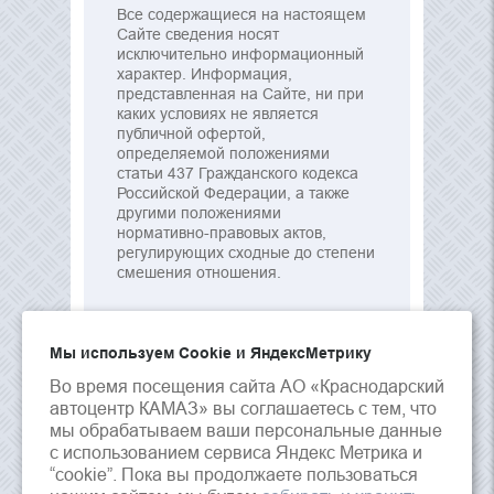
Все содержащиеся на настоящем
Сайте сведения носят
исключительно информационный
характер. Информация,
представленная на Сайте, ни при
каких условиях не является
публичной офертой,
определяемой положениями
статьи 437 Гражданского кодекса
Российской Федерации, а также
другими положениями
нормативно-правовых актов,
регулирующих сходные до степени
смешения отношения.
Мы используем Сookie и ЯндексМетрику
Во время посещения сайта АО «Краснодарский
автоцентр КАМАЗ» вы соглашаетесь с тем, что
мы обрабатываем ваши персональные данные
с использованием сервиса Яндекс Метрика и
“cookie”. Пока вы продолжаете пользоваться