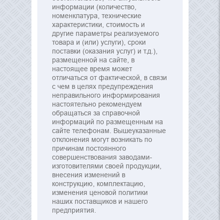
информации (количество,
номенклатура, технические
характеристики, стоимость и
другие параметры реализуемого
товара и (или) услуги), сроки
поставки (оказания услуг) и т.д.),
размещенной на сайте, в
настоящее время может
отличаться от фактической, в связи
с чем в целях предупреждения
неправильного информирования
настоятельно рекомендуем
обращаться за справочной
информаций по размещенным на
сайте телефонам. Вышеуказанные
отклонения могут возникать по
причинам постоянного
совершенствования заводами-
изготовителями своей продукции,
внесения изменений в
конструкцию, комплектацию,
изменения ценовой политики
наших поставщиков и нашего
предприятия.