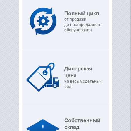
Полный цикл
от продажи
до постпродажного
обслуживания
Дилерская
цена
на весь модельный
ряд
Собственный
склад