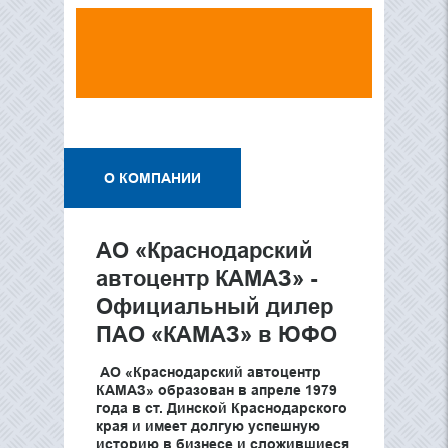
О КОМПАНИИ
АО «Краснодарский
автоцентр КАМАЗ» -
Официальный дилер
ПАО «КАМАЗ» в ЮФО
АО «Краснодарский автоцентр
КАМАЗ» образован в апреле 1979
года в ст. Динской Краснодарского
края и имеет долгую успешную
историю в бизнесе и сложившиеся