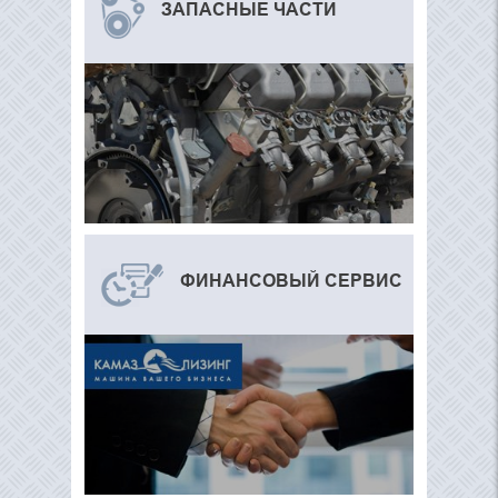
ЗАПАСНЫЕ ЧАСТИ
ФИНАНСОВЫЙ СЕРВИС