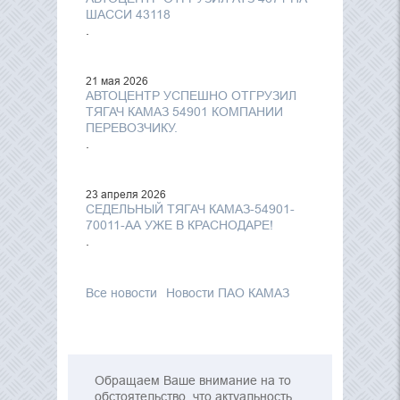
ШАССИ 43118
.
21 мая 2026
АВТОЦЕНТР УСПЕШНО ОТГРУЗИЛ
ТЯГАЧ КАМАЗ 54901 КОМПАНИИ
ПЕРЕВОЗЧИКУ.
.
23 апреля 2026
СЕДЕЛЬНЫЙ ТЯГАЧ КАМАЗ-54901-
70011-АА УЖЕ В КРАСНОДАРЕ!
.
Все новости
Новости ПАО КАМАЗ
Обращаем Ваше внимание на то
обстоятельство, что актуальность