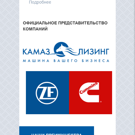
Подробнее
ОФИЦИАЛЬНОЕ ПРЕДСТАВИТЕЛЬСТВО
КОМПАНИЙ