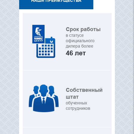
НАШИ ПРЕИМУЩЕСТВА
Срок работы
в статусе
официального
дилера более
46 лет
Собственный
штат
обученных
сотрудников