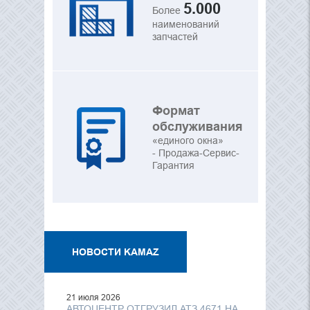
5.000
Более
наименований
запчастей
Формат
обслуживания
«единого окна»
- Продажа-Сервис-
Гарантия
НОВОСТИ KAMAZ
21 июля 2026
АВТОЦЕНТР ОТГРУЗИЛ АТЗ 4671 НА