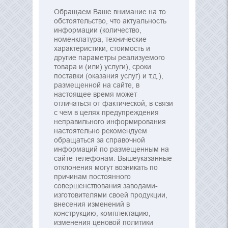
Обращаем Ваше внимание на то
обстоятельство, что актуальность
информации (количество,
номенклатура, технические
характеристики, стоимость и
другие параметры реализуемого
товара и (или) услуги), сроки
поставки (оказания услуг) и т.д.),
размещенной на сайте, в
настоящее время может
отличаться от фактической, в связи
с чем в целях предупреждения
неправильного информирования
настоятельно рекомендуем
обращаться за справочной
информаций по размещенным на
сайте телефонам. Вышеуказанные
отклонения могут возникать по
причинам постоянного
совершенствования заводами-
изготовителями своей продукции,
внесения изменений в
конструкцию, комплектацию,
изменения ценовой политики