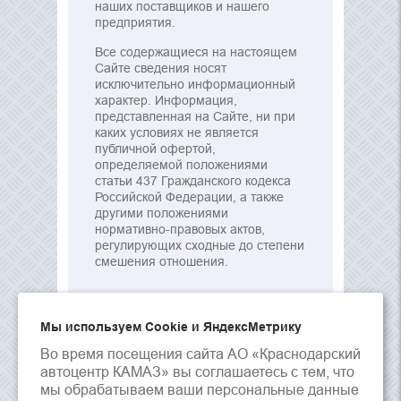
наших поставщиков и нашего
предприятия.
Все содержащиеся на настоящем
Сайте сведения носят
исключительно информационный
характер. Информация,
представленная на Сайте, ни при
каких условиях не является
публичной офертой,
определяемой положениями
статьи 437 Гражданского кодекса
Российской Федерации, а также
другими положениями
нормативно-правовых актов,
регулирующих сходные до степени
смешения отношения.
Мы используем Сookie и ЯндексМетрику
Во время посещения сайта АО «Краснодарский
автоцентр КАМАЗ» вы соглашаетесь с тем, что
мы обрабатываем ваши персональные данные