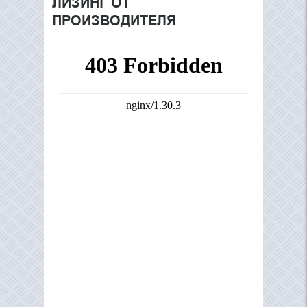
ЛИЗИНГ ОТ
ПРОИЗВОДИТЕЛЯ