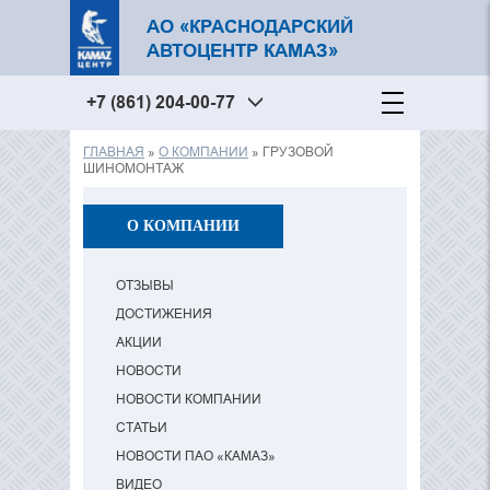
АО «КРАСНОДАРСКИЙ
АВТОЦЕНТР КАМАЗ»
+7 (861) 204-00-77
ГЛАВНАЯ
»
О КОМПАНИИ
» ГРУЗОВОЙ
Вы здесь
ШИНОМОНТАЖ
О КОМПАНИИ
ОТЗЫВЫ
ДОСТИЖЕНИЯ
АКЦИИ
НОВОСТИ
НОВОСТИ КОМПАНИИ
СТАТЬИ
НОВОСТИ ПАО «КАМАЗ»
ВИДЕО