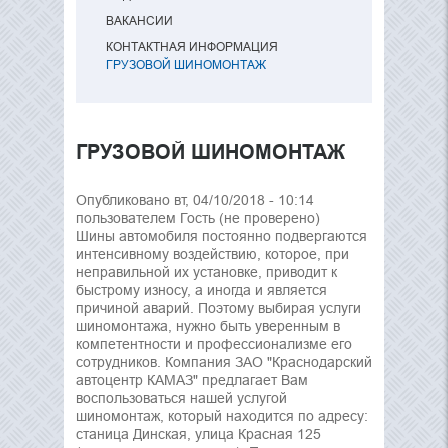
ВАКАНСИИ
КОНТАКТНАЯ ИНФОРМАЦИЯ
ГРУЗОВОЙ ШИНОМОНТАЖ
ГРУЗОВОЙ ШИНОМОНТАЖ
Опубликовано вт, 04/10/2018 - 10:14
пользователем
Гость (не проверено)
Шины автомобиля постоянно подвергаются
интенсивному воздействию, которое, при
неправильной их установке, приводит к
быстрому износу, а иногда и является
причиной аварий. Поэтому выбирая услуги
шиномонтажа, нужно быть уверенным в
компетентности и профессионализме его
сотрудников. Компания ЗАО "Краснодарский
автоцентр КАМАЗ" предлагает Вам
воспользоваться нашей услугой
шиномонтаж, который находится по адресу:
станица Динская, улица Красная 125