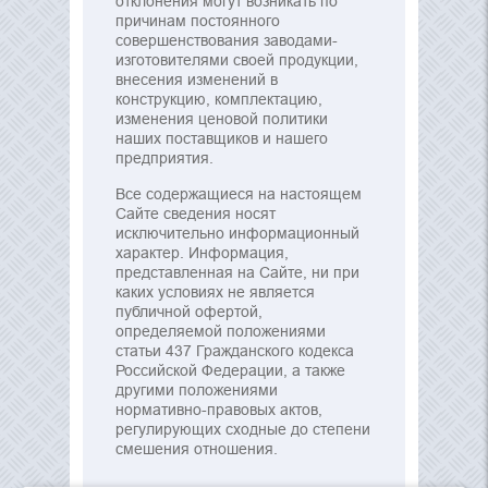
отклонения могут возникать по
причинам постоянного
совершенствования заводами-
изготовителями своей продукции,
внесения изменений в
конструкцию, комплектацию,
изменения ценовой политики
наших поставщиков и нашего
предприятия.
Все содержащиеся на настоящем
Сайте сведения носят
исключительно информационный
характер. Информация,
представленная на Сайте, ни при
каких условиях не является
публичной офертой,
определяемой положениями
статьи 437 Гражданского кодекса
Российской Федерации, а также
другими положениями
нормативно-правовых актов,
регулирующих сходные до степени
смешения отношения.