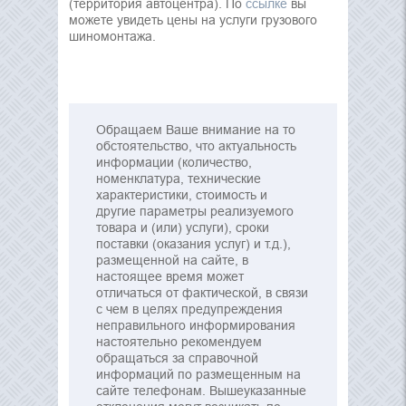
(территория автоцентра). По
ссылке
вы
можете увидеть цены на услуги грузового
шиномонтажа.
Обращаем Ваше внимание на то
обстоятельство, что актуальность
информации (количество,
номенклатура, технические
характеристики, стоимость и
другие параметры реализуемого
товара и (или) услуги), сроки
поставки (оказания услуг) и т.д.),
размещенной на сайте, в
настоящее время может
отличаться от фактической, в связи
с чем в целях предупреждения
неправильного информирования
настоятельно рекомендуем
обращаться за справочной
информаций по размещенным на
сайте телефонам. Вышеуказанные