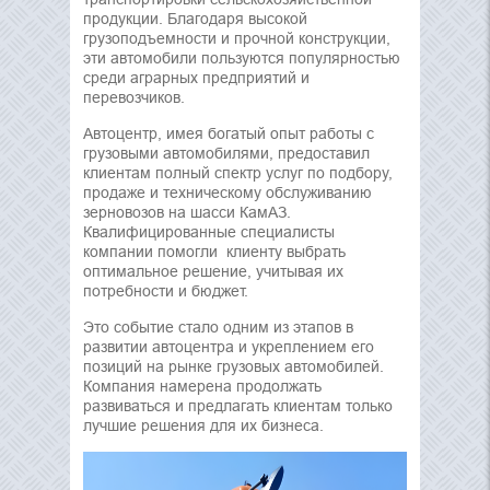
продукции. Благодаря высокой
грузоподъемности и прочной конструкции,
эти автомобили пользуются популярностью
среди аграрных предприятий и
перевозчиков.
Автоцентр, имея богатый опыт работы с
грузовыми автомобилями, предоставил
клиентам полный спектр услуг по подбору,
продаже и техническому обслуживанию
зерновозов на шасси КамАЗ.
Квалифицированные специалисты
компании помогли клиенту выбрать
оптимальное решение, учитывая их
потребности и бюджет.
Это событие стало одним из этапов в
развитии автоцентра и укреплением его
позиций на рынке грузовых автомобилей.
Компания намерена продолжать
развиваться и предлагать клиентам только
лучшие решения для их бизнеса.