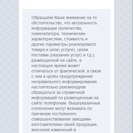
Обращаем Ваше внимание на то
обстоятельство, что актуальность
информации (количество,
номенклатура, технические
характеристики, стоимость и
другие параметры реализуемого
товара и (или) услуги), сроки
поставки (оказания услуг) и т.д.),
размещенной на сайте, в
настоящее время может
отличаться от фактической, в связи
с чем в целях предупреждения
неправильного информирования
настоятельно рекомендуем
обращаться за справочной
информаций по размещенным на
сайте телефонам. Вышеуказанные
отклонения могут возникать по
причинам постоянного
совершенствования заводами-
изготовителями своей продукции,
внесения изменений в