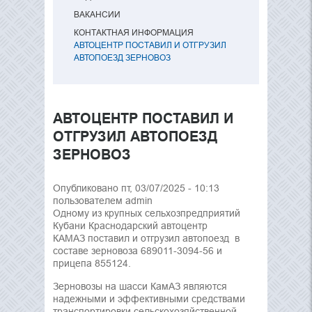
ВАКАНСИИ
КОНТАКТНАЯ ИНФОРМАЦИЯ
АВТОЦЕНТР ПОСТАВИЛ И ОТГРУЗИЛ
АВТОПОЕЗД ЗЕРНОВОЗ
АВТОЦЕНТР ПОСТАВИЛ И
ОТГРУЗИЛ АВТОПОЕЗД
ЗЕРНОВОЗ
Опубликовано пт, 03/07/2025 - 10:13
пользователем
admin
Одному из крупных сельхозпредприятий
Кубани Краснодарский автоцентр
КАМАЗ поставил и отгрузил автопоезд в
составе зерновоза 689011-3094-56 и
прицепа 855124.
Зерновозы на шасси КамАЗ являются
надежными и эффективными средствами
транспортировки сельскохозяйственной