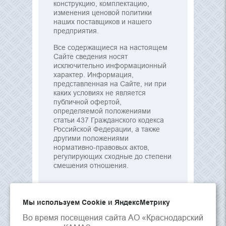
конструкцию, комплектацию,
изменения ценовой политики
наших поставщиков и нашего
предприятия.
Все содержащиеся на настоящем
Сайте сведения носят
исключительно информационный
характер. Информация,
представленная на Сайте, ни при
каких условиях не является
публичной офертой,
определяемой положениями
статьи 437 Гражданского кодекса
Российской Федерации, а также
другими положениями
нормативно-правовых актов,
регулирующих сходные до степени
смешения отношения.
Мы используем Сookie и ЯндексМетрику
Во время посещения сайта АО «Краснодарский