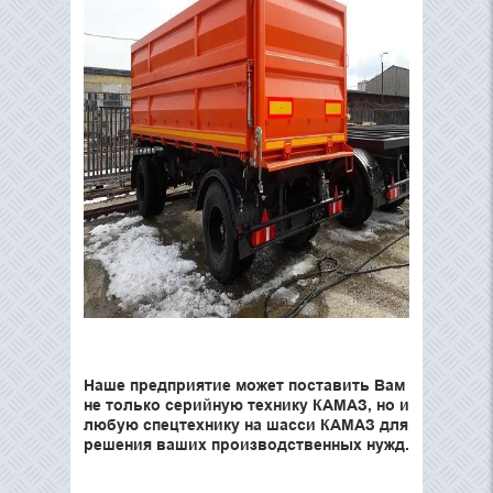
Наше предприятие может поставить Вам
не только серийную технику КАМАЗ, но и
любую спецтехнику на шасси КАМАЗ для
решения ваших производственных нужд.