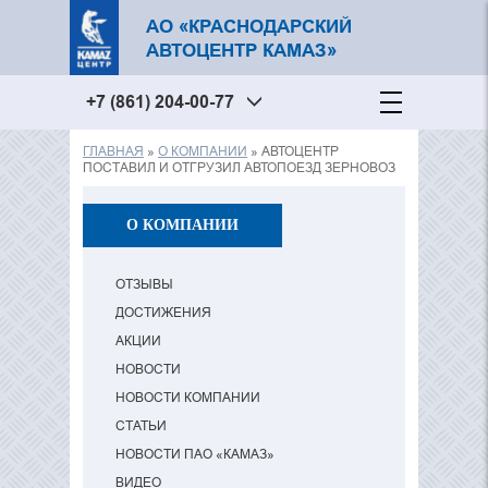
АО «КРАСНОДАРСКИЙ
АВТОЦЕНТР КАМАЗ»
+7 (861) 204-00-77
ГЛАВНАЯ
»
О КОМПАНИИ
» АВТОЦЕНТР
Вы здесь
ПОСТАВИЛ И ОТГРУЗИЛ АВТОПОЕЗД ЗЕРНОВОЗ
О КОМПАНИИ
ОТЗЫВЫ
ДОСТИЖЕНИЯ
АКЦИИ
НОВОСТИ
НОВОСТИ КОМПАНИИ
СТАТЬИ
НОВОСТИ ПАО «КАМАЗ»
ВИДЕО