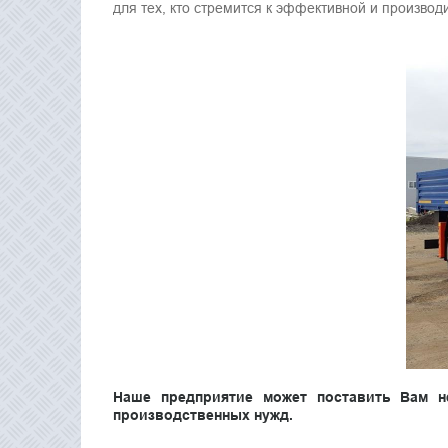
для тех, кто стремится к эффективной и производ
Наше
предприятие может поставить Вам 
производственных нужд.