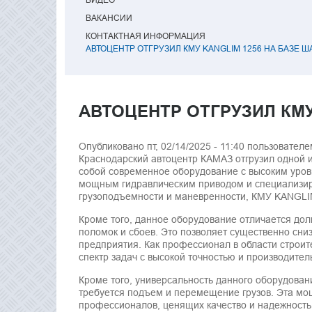
ВАКАНСИИ
КОНТАКТНАЯ ИНФОРМАЦИЯ
АВТОЦЕНТР ОТГРУЗИЛ КМУ KANGLIM 1256 НА БАЗЕ Ш
АВТОЦЕНТР ОТГРУЗИЛ КМУ
Опубликовано пт, 02/14/2025 - 11:40 пользовател
Краснодарский автоцентр КАМАЗ отгрузил одной
собой современное оборудование с высоким уров
мощным гидравлическим приводом и специализир
грузоподъемности и маневренности, КМУ KANGLIM 
Кроме того, данное оборудование отличается дол
поломок и сбоев. Это позволяет существенно сни
предприятия. Как профессионал в области строит
спектр задач с высокой точностью и производител
Кроме того, универсальность данного оборудовани
требуется подъем и перемещение грузов. Эта мо
профессионалов, ценящих качество и надежность