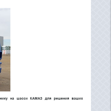
хнику на шасси КАМАЗ для решения ваших