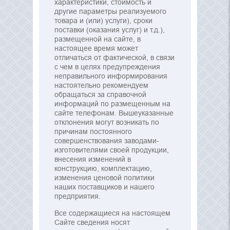
характеристики, стоимость и
другие параметры реализуемого
товара и (или) услуги), сроки
поставки (оказания услуг) и т.д.),
размещенной на сайте, в
настоящее время может
отличаться от фактической, в связи
с чем в целях предупреждения
неправильного информирования
настоятельно рекомендуем
обращаться за справочной
информаций по размещенным на
сайте телефонам. Вышеуказанные
отклонения могут возникать по
причинам постоянного
совершенствования заводами-
изготовителями своей продукции,
внесения изменений в
конструкцию, комплектацию,
изменения ценовой политики
наших поставщиков и нашего
предприятия.
Все содержащиеся на настоящем
Сайте сведения носят