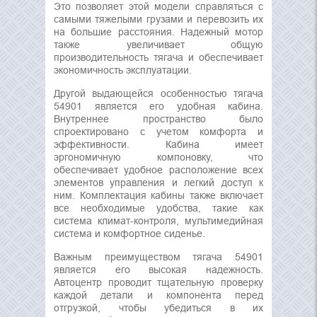
Это позволяет этой модели справляться с
самыми тяжелыми грузами и перевозить их
на большие расстояния. Надежный мотор
также увеличивает общую
производительность тягача и обеспечивает
экономичность эксплуатации.
Другой выдающейся особенностью тягача
54901 является его удобная кабина.
Внутреннее пространство было
спроектировано с учетом комфорта и
эффективности. Кабина имеет
эргономичную компоновку, что
обеспечивает удобное расположение всех
элементов управления и легкий доступ к
ним. Комплектация кабины также включает
все необходимые удобства, такие как
система климат-контроля, мультимедийная
система и комфортное сиденье.
Важным преимуществом тягача 54901
является его высокая надежность.
Автоцентр проводит тщательную проверку
каждой детали и компонента перед
отгрузкой, чтобы убедиться в их