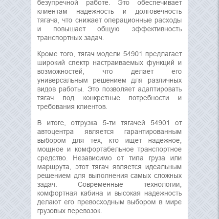
безупречной работе. Это обеспечивает
клиентам надежность и долговечность
тягача, что снижает операционные расходы
и повышает общую эффективность
транспортных задач.
Кроме того, тягач модели 54901 предлагает
широкий спектр настраиваемых функций и
возможностей, что делает его
универсальным решением для различных
видов работы. Это позволяет адаптировать
тягач под конкретные потребности и
требования клиентов.
В итоге, отгрузка 5-ти тягачей 54901 от
автоцентра является гарантированным
выбором для тех, кто ищет надежное,
мощное и комфортабельное транспортное
средство. Независимо от типа груза или
маршрута, этот тягач является идеальным
решением для выполнения самых сложных
задач. Современные технологии,
комфортная кабина и высокая надежность
делают его превосходным выбором в мире
грузовых перевозок.