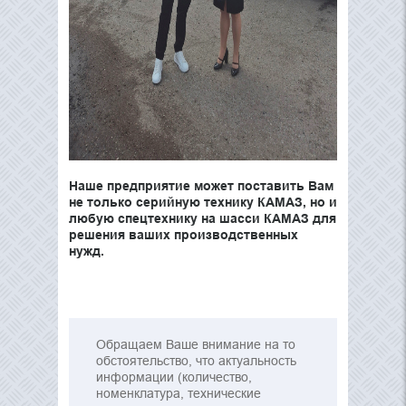
Наше
предприятие может поставить Вам
не только серийную технику КАМАЗ, но и
любую спецтехнику на шасси КАМАЗ для
решения ваших производственных
нужд.
Обращаем Ваше внимание на то
обстоятельство, что актуальность
информации (количество,
номенклатура, технические