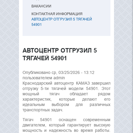
ВАКАНСИИ
КОНТАКТНАЯ ИНФОРМАЦИЯ
АВТОЦЕНТР ОТГРУЗИЛ 5 ТЯГАЧЕЙ
54901
АВТОЦЕНТР ОТГРУЗИЛ 5
ТЯГАЧЕЙ 54901
Опубликовано ср, 03/25/2026 - 13:12
пользователем
admin
Краснодарский автоцентр КАМАЗ завершил
отгрузку 5-ти тягачей модели 54901. Этот
мощный тягач обладает рядом
характеристик, которые делают его
идеальным выбором для различных
транспортных задач.
Тягач 54901 оснащен современным
двигателем, который гарантирует высокую
мощность и надежность во время работы.