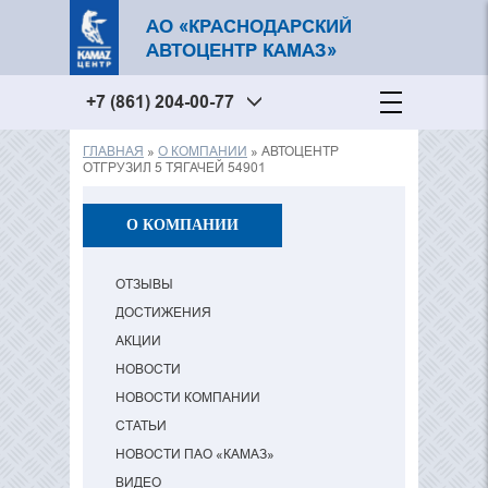
АО «КРАСНОДАРСКИЙ
АВТОЦЕНТР КАМАЗ»
+7 (861) 204-00-77
ГЛАВНАЯ
»
О КОМПАНИИ
» АВТОЦЕНТР
Вы здесь
ОТГРУЗИЛ 5 ТЯГАЧЕЙ 54901
О КОМПАНИИ
ОТЗЫВЫ
ДОСТИЖЕНИЯ
АКЦИИ
НОВОСТИ
НОВОСТИ КОМПАНИИ
СТАТЬИ
НОВОСТИ ПАО «КАМАЗ»
ВИДЕО