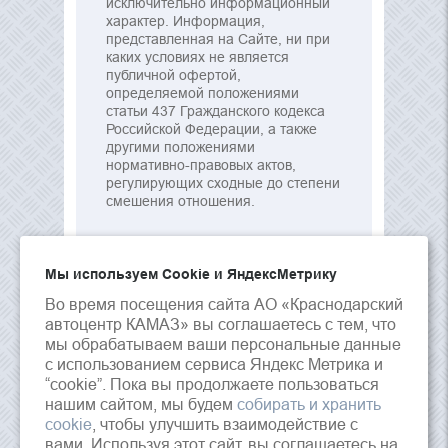
исключительно информационный
характер. Информация,
представленная на Сайте, ни при
каких условиях не является
публичной офертой,
определяемой положениями
статьи 437 Гражданского кодекса
Российской Федерации, а также
другими положениями
нормативно-правовых актов,
регулирующих сходные до степени
смешения отношения.
Мы используем Сookie и ЯндексМетрику
Во время посещения сайта АО «Краснодарский
автоцентр КАМАЗ» вы соглашаетесь с тем, что
мы обрабатываем ваши персональные данные
с использованием сервиса Яндекс Метрика и
“cookie”. Пока вы продолжаете пользоваться
нашим сайтом, мы будем
собирать и хранить
cookie
, чтобы улучшить взаимодействие с
вами. Используя этот сайт, вы соглашаетесь на