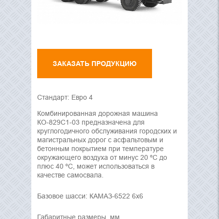
ЗАКАЗАТЬ ПРОДУКЦИЮ
Стандарт: Евро 4
Комбинированная дорожная машина
КО-829С1-03 предназначена для
круглогодичного обслуживания городских и
магистральных дорог с асфальтовым и
бетонным покрытием при температуре
окружающего воздуха от минус 20 ⁰С до
плюс 40 ⁰С, может использоваться в
качестве самосвала.
Базовое шасси: КАМАЗ-6522 6х6
Габаритные размеры, мм