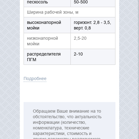
пескосоль
50-500
Ширина рабочей зоны, м
высоконапорной
горизонт. 2,8 - 3,5,
мойки
верт. 0,8
низконапорной
2,5-20
мойки
распределителя
2-10
ПГМ
Подробнее
Обращаем Ваше внимание на то
обстоятельство, что актуальность
информации (количество,
номенклатура, технические
характеристики, стоимость и