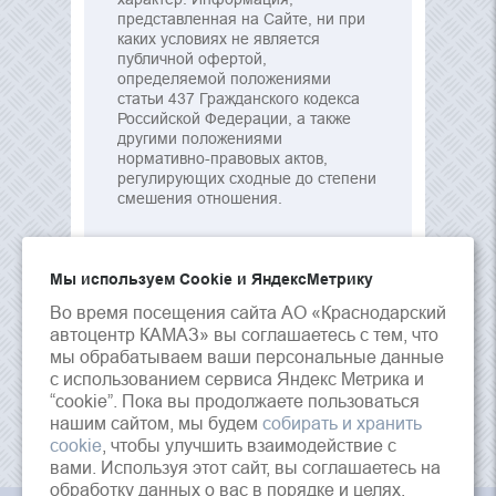
представленная на Сайте, ни при
каких условиях не является
публичной офертой,
определяемой положениями
статьи 437 Гражданского кодекса
Российской Федерации, а также
другими положениями
нормативно-правовых актов,
регулирующих сходные до степени
смешения отношения.
Мы используем Сookie и ЯндексМетрику
Во время посещения сайта АО «Краснодарский
автоцентр КАМАЗ» вы соглашаетесь с тем, что
мы обрабатываем ваши персональные данные
с использованием сервиса Яндекс Метрика и
“cookie”. Пока вы продолжаете пользоваться
нашим сайтом, мы будем
собирать и хранить
cookie
, чтобы улучшить взаимодействие с
вами. Используя этот сайт, вы соглашаетесь на
обработку данных о вас в порядке и целях,