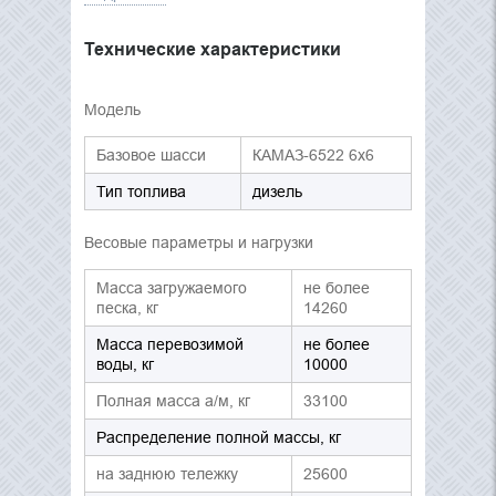
Технические характеристики
Модель
Базовое шасси
КАМАЗ-6522 6х6
Тип топлива
дизель
Весовые параметры и нагрузки
Масса загружаемого
не более
песка, кг
14260
Масса перевозимой
не более
воды, кг
10000
Полная масса а/м, кг
33100
Распределение полной массы, кг
на заднюю тележку
25600