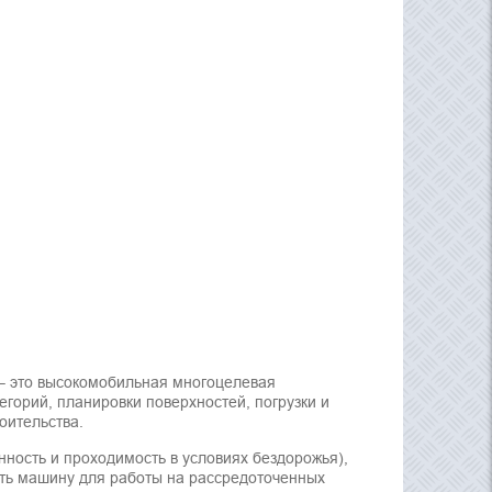
– это высокомобильная многоцелевая
горий, планировки поверхностей, погрузки и
оительства.
ость и проходимость в условиях бездорожья),
ть машину для работы на рассредоточенных