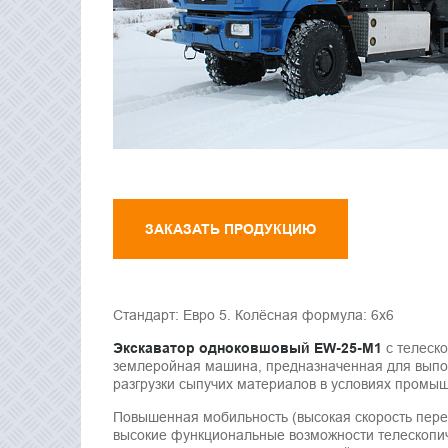
ЗАКАЗАТЬ ПРОДУКЦИЮ
Стандарт: Евро 5. Колёсная формула: 6х6
Экскаватор одноковшовый EW-25-M1
с телеск
землеройная машина, предназначенная для выполн
разгрузки сыпучих материалов в условиях промышл
Повышенная мобильность (высокая скорость пере
высокие функциональные возможности телескопич