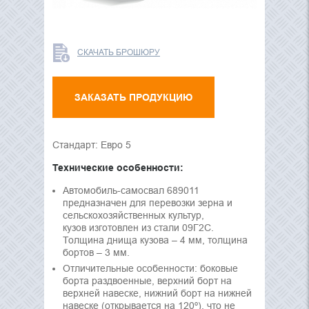
СКАЧАТЬ БРОШЮРУ
ЗАКАЗАТЬ ПРОДУКЦИЮ
Стандарт: Евро 5
Технические особенности:
Автомобиль-самосвал 689011
предназначен для перевозки зерна и
сельскохозяйственных культур,
кузов изготовлен из стали 09Г2С.
Толщина днища кузова – 4 мм, толщина
бортов – 3 мм.
Отличительные особенности: боковые
борта раздвоенные, верхний борт на
верхней навеске, нижний борт на нижней
навеске (открывается на 120º), что не