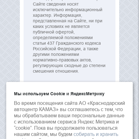
Сайте сведения носят
исключительно информационный
характер. Информация,
представленная на Сайте, ни при
каких условиях не является
публичной офертой,
определяемой положениями
статьи 437 Гражданского кодекса
Российской Федерации, а также
другими положениями
нормативно-правовых актов,
регулирующих сходные до степени
смешения отношения.
Мы используем Сookie и ЯндексМетрику
Во время посещения сайта АО «Краснодарский
автоцентр КАМАЗ» вы соглашаетесь с тем, что
мы обрабатываем ваши персональные данные
с использованием сервиса Яндекс Метрика и
“cookie”. Пока вы продолжаете пользоваться
нашим сайтом, мы будем
собирать и хранить