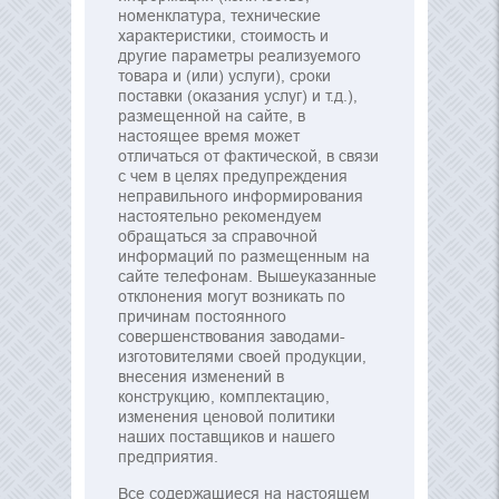
номенклатура, технические
характеристики, стоимость и
другие параметры реализуемого
товара и (или) услуги), сроки
поставки (оказания услуг) и т.д.),
размещенной на сайте, в
настоящее время может
отличаться от фактической, в связи
с чем в целях предупреждения
неправильного информирования
настоятельно рекомендуем
обращаться за справочной
информаций по размещенным на
сайте телефонам. Вышеуказанные
отклонения могут возникать по
причинам постоянного
совершенствования заводами-
изготовителями своей продукции,
внесения изменений в
конструкцию, комплектацию,
изменения ценовой политики
наших поставщиков и нашего
предприятия.
Все содержащиеся на настоящем