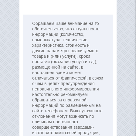
Обращаем Ваше внимание на то
обстоятельство, что актуальность
информации (количество,
номенклатура, технические
характеристики, стоимость и
другие параметры реализуемого
товара и (или) услуги), сроки
поставки (оказания услуг) и т.д.),
размещенной на сайте, в
настоящее время может
отличаться от фактической, в связи
с чем в целях предупреждения
неправильного информирования
настоятельно рекомендуем
обращаться за справочной
информаций по размещенным на
сайте телефонам. Вышеуказанные
отклонения могут возникать по
причинам постоянного
совершенствования заводами-
изготовителями своей продукции,