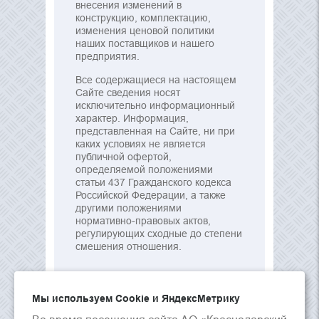
внесения изменений в
конструкцию, комплектацию,
изменения ценовой политики
наших поставщиков и нашего
предприятия.
Все содержащиеся на настоящем
Сайте сведения носят
исключительно информационный
характер. Информация,
представленная на Сайте, ни при
каких условиях не является
публичной офертой,
определяемой положениями
статьи 437 Гражданского кодекса
Российской Федерации, а также
другими положениями
нормативно-правовых актов,
регулирующих сходные до степени
смешения отношения.
Мы используем Сookie и ЯндексМетрику