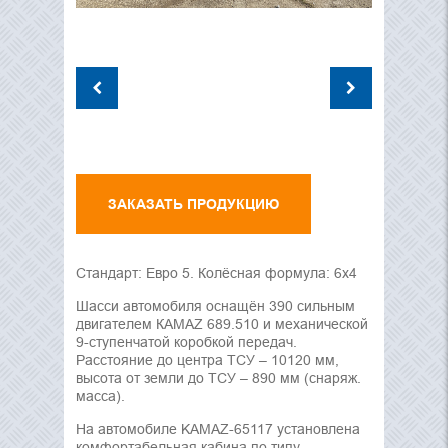
ЗАКАЗАТЬ ПРОДУКЦИЮ
Стандарт: Евро 5. Колёсная формула: 6х4
Шасси автомобиля оснащён 390 сильным
двигателем КАМАZ 689.510 и механической
9-ступенчатой коробкой передач.
Расстояние до центра ТСУ – 10120 мм,
высота от земли до ТСУ – 890 мм (снаряж.
масса).
На автомобиле KAMAZ-65117 установлена
комфортабельная кабина по типу