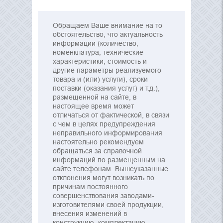
Обращаем Ваше внимание на то
обстоятельство, что актуальность
информации (количество,
номенклатура, технические
характеристики, стоимость и
другие параметры реализуемого
товара и (или) услуги), сроки
поставки (оказания услуг) и т.д.),
размещенной на сайте, в
настоящее время может
отличаться от фактической, в связи
с чем в целях предупреждения
неправильного информирования
настоятельно рекомендуем
обращаться за справочной
информаций по размещенным на
сайте телефонам. Вышеуказанные
отклонения могут возникать по
причинам постоянного
совершенствования заводами-
изготовителями своей продукции,
внесения изменений в
конструкцию, комплектацию,