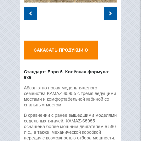
ЗАКАЗАТЬ ПРОДУКЦИЮ
Стандарт: Евро 5. Колёсная формула:
6х6
Абсолютно новая модель тяжелого
семейства KAMAZ-65955 с тремя ведущими
мостами и комфортабельной кабиной со
спальным местом.
В сравнении с ранее вышедшими моделями
седельных тягачей, KAMAZ-65955
оснащена более мощным двигателем в 560
л.с., а также механической коробкой
передач с возможностью отбора мощности.