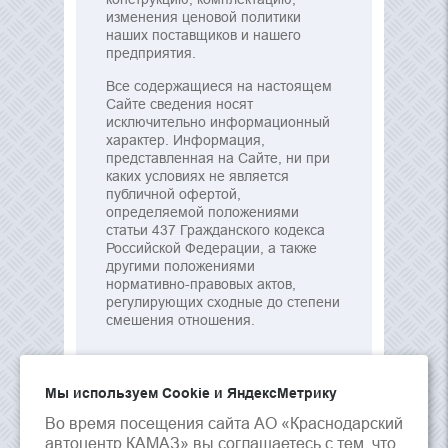
изменения ценовой политики
наших поставщиков и нашего
предприятия.
Все содержащиеся на настоящем
Сайте сведения носят
исключительно информационный
характер. Информация,
представленная на Сайте, ни при
каких условиях не является
публичной офертой,
определяемой положениями
статьи 437 Гражданского кодекса
Российской Федерации, а также
другими положениями
нормативно-правовых актов,
регулирующих сходные до степени
смешения отношения.
Мы используем Сookie и ЯндексМетрику
Во время посещения сайта АО «Краснодарский
автоцентр КАМАЗ» вы соглашаетесь с тем, что