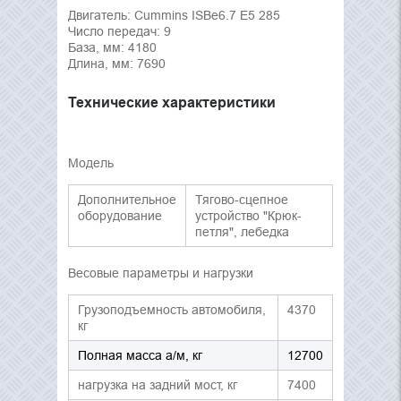
Двигатель: Cummins ISBe6.7 E5 285
Число передач: 9
База, мм: 4180
Длина, мм: 7690
Технические характеристики
Модель
Дополнительное
Тягово-сцепное
оборудование
устройство "Крюк-
петля", лебедка
Весовые параметры и нагрузки
Грузоподъемность автомобиля,
4370
кг
Полная масса а/м, кг
12700
нагрузка на задний мост, кг
7400