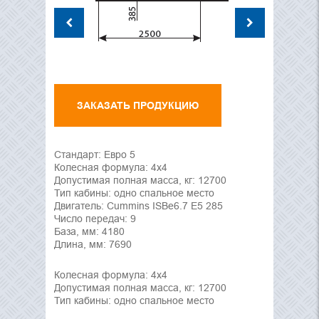
ЗАКАЗАТЬ ПРОДУКЦИЮ
Стандарт: Евро 5
Колесная формула: 4х4
Допустимая полная масса, кг: 12700
Тип кабины: одно спальное место
Двигатель: Cummins ISBe6.7 E5 285
Число передач: 9
База, мм: 4180
Длина, мм: 7690
Колесная формула: 4x4
Допустимая полная масса, кг: 12700
Тип кабины: одно спальное место