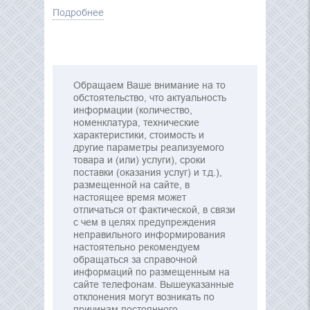
Подробнее
Обращаем Ваше внимание на то
обстоятельство, что актуальность
информации (количество,
номенклатура, технические
характеристики, стоимость и
другие параметры реализуемого
товара и (или) услуги), сроки
поставки (оказания услуг) и т.д.),
размещенной на сайте, в
настоящее время может
отличаться от фактической, в связи
с чем в целях предупреждения
неправильного информирования
настоятельно рекомендуем
обращаться за справочной
информаций по размещенным на
сайте телефонам. Вышеуказанные
отклонения могут возникать по
причинам постоянного