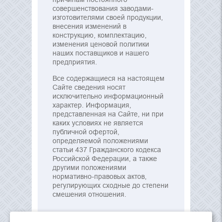
совершенствования заводами-
изготовителями своей продукции,
внесения изменений в
конструкцию, комплектацию,
изменения ценовой политики
наших поставщиков и нашего
предприятия.
Все содержащиеся на настоящем
Сайте сведения носят
исключительно информационный
характер. Информация,
представленная на Сайте, ни при
каких условиях не является
публичной офертой,
определяемой положениями
статьи 437 Гражданского кодекса
Российской Федерации, а также
другими положениями
нормативно-правовых актов,
регулирующих сходные до степени
смешения отношения.