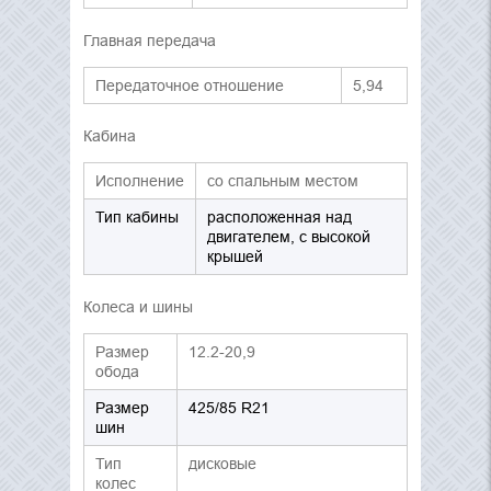
Главная передача
Передаточное отношение
5,94
Кабина
Исполнение
со спальным местом
Тип кабины
расположенная над
двигателем, с высокой
крышей
Колеса и шины
Размер
12.2-20,9
обода
Размер
425/85 R21
шин
Тип
дисковые
колес