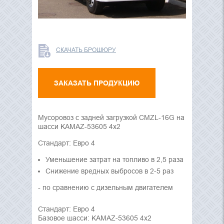
СКАЧАТЬ БРОШЮРУ
ЗАКАЗАТЬ ПРОДУКЦИЮ
Мусоровоз с задней загрузкой CMZL-16G на
шасси KAMAZ-53605 4х2
Стандарт: Евро 4
Уменьшение затрат на топливо в 2,5 раза
Снижение вредных выбросов в 2-5 раз
- по сравнению с дизельным двигателем
Стандарт: Евро 4
Базовое шасси: KAMAZ-53605 4х2