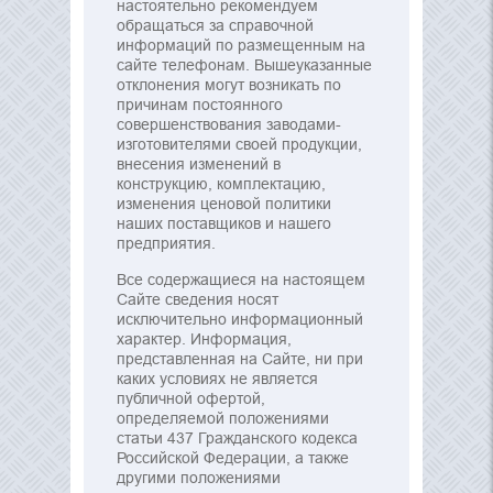
настоятельно рекомендуем
обращаться за справочной
информаций по размещенным на
сайте телефонам. Вышеуказанные
отклонения могут возникать по
причинам постоянного
совершенствования заводами-
изготовителями своей продукции,
внесения изменений в
конструкцию, комплектацию,
изменения ценовой политики
наших поставщиков и нашего
предприятия.
Все содержащиеся на настоящем
Сайте сведения носят
исключительно информационный
характер. Информация,
представленная на Сайте, ни при
каких условиях не является
публичной офертой,
определяемой положениями
статьи 437 Гражданского кодекса
Российской Федерации, а также
другими положениями