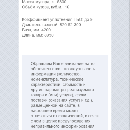
Масса мусора, кг: 5800
Объём кузова, куб.м.: 16
Коэффициент уплотнения ТБО: до 9
Двигатель газовый: 820.62-300
База, мм: 4200
Длина, мм: 8930
Обращаем Ваше внимание на то
обстоятельство, что актуальность
информации (количество,
номенклатура, технические
характеристики, стоимость и
другие параметры реализуемого
товара и (или) услуги), сроки
поставки (оказания услуг) и т.д.),
размещенной на сайте, в
настоящее время может
отличаться от фактической, в связи
с чем в целях предупреждения
неправильного информирования