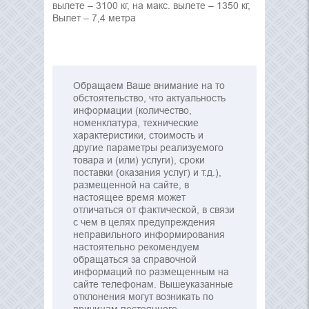
вылете – 3100 кг, на макс. вылете – 1350 кг,
Вылет – 7,4 метра
Обращаем Ваше внимание на то
обстоятельство, что актуальность
информации (количество,
номенклатура, технические
характеристики, стоимость и
другие параметры реализуемого
товара и (или) услуги), сроки
поставки (оказания услуг) и т.д.),
размещенной на сайте, в
настоящее время может
отличаться от фактической, в связи
с чем в целях предупреждения
неправильного информирования
настоятельно рекомендуем
обращаться за справочной
информаций по размещенным на
сайте телефонам. Вышеуказанные
отклонения могут возникать по