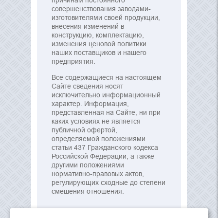
причинам постоянного
совершенствования заводами-
изготовителями своей продукции,
внесения изменений в
конструкцию, комплектацию,
изменения ценовой политики
наших поставщиков и нашего
предприятия.
Все содержащиеся на настоящем
Сайте сведения носят
исключительно информационный
характер. Информация,
представленная на Сайте, ни при
каких условиях не является
публичной офертой,
определяемой положениями
статьи 437 Гражданского кодекса
Российской Федерации, а также
другими положениями
нормативно-правовых актов,
регулирующих сходные до степени
смешения отношения.